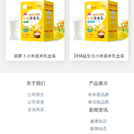
胡萝卜小米蒸米乳盒装
DHA益生元小米蒸米乳盒装
关于我们
产品展示
公司简介
米米爱品牌
公司资质
睿贝熊品牌
企业风采
新闻资讯
健康知识
新闻动态