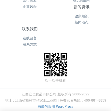
企业风采
新闻资讯
健康知识
新闻动态
联系我们
在线留言
联系方式
扫一扫手机看
江西众仁食品有限公司 版权所有 2008-2022
地址：江西省樟树市张家山工业园 | 免费营养热线：400-881-8859
自豪的采用 WordPress