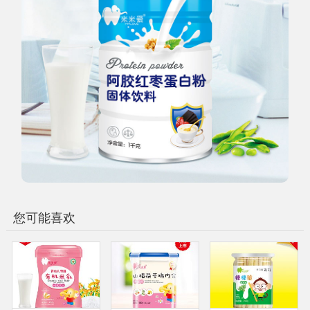
您可能喜欢