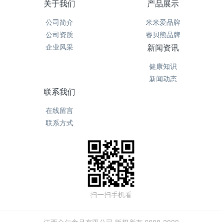
关于我们
产品展示
公司简介
米米爱品牌
公司资质
睿贝熊品牌
企业风采
新闻资讯
健康知识
新闻动态
联系我们
在线留言
联系方式
扫一扫手机看