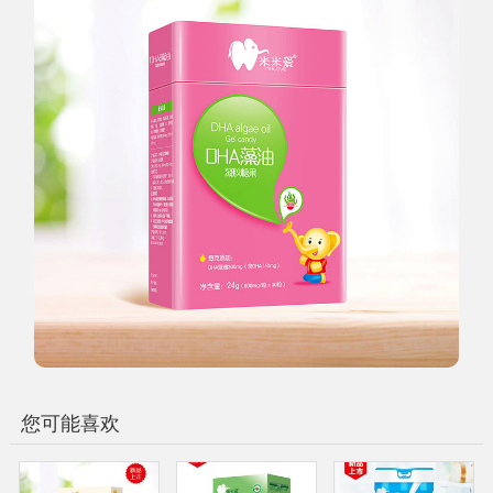
您可能喜欢