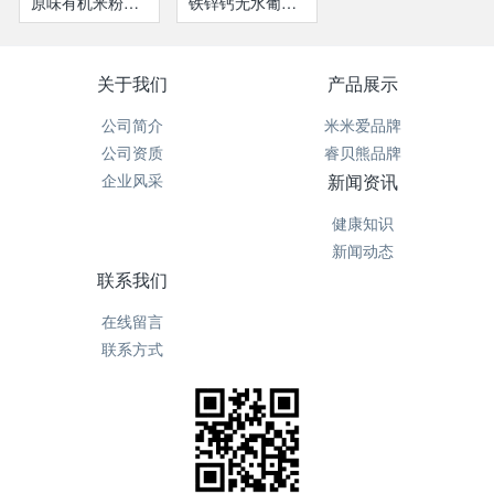
原味有机米粉听装
铁锌钙无水葡萄糖
关于我们
产品展示
公司简介
米米爱品牌
公司资质
睿贝熊品牌
企业风采
新闻资讯
健康知识
新闻动态
联系我们
在线留言
联系方式