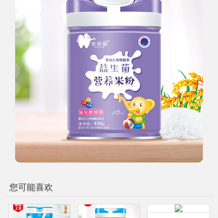
您可能喜欢