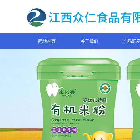
网站首页
关于我们
产品展