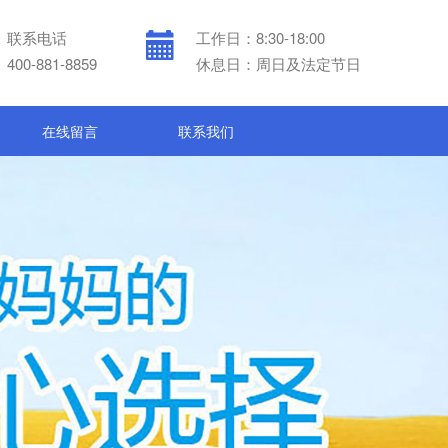
联系电话
工作日：8:30-18:00
400-881-8859
休息日：周日及法定节日
在线留言
联系我们